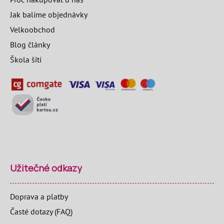
Jak balíme objednávky
Velkoobchod
Blog články
Škola šití
Užitečné odkazy
Doprava a platby
Časté dotazy (FAQ)