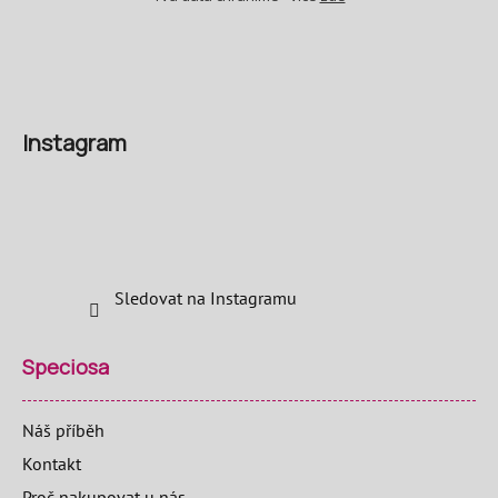
Instagram
Sledovat na Instagramu
Speciosa
Náš příběh
Kontakt
Proč nakupovat u nás