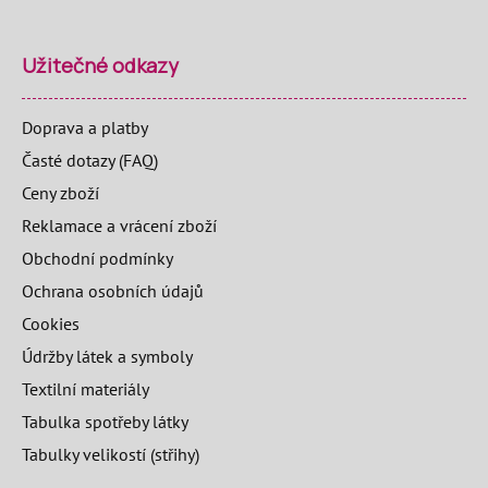
Užitečné odkazy
Doprava a platby
Časté dotazy (FAQ)
Ceny zboží
Reklamace a vrácení zboží
Obchodní podmínky
Ochrana osobních údajů
Cookies
Údržby látek a symboly
Textilní materiály
Tabulka spotřeby látky
Tabulky velikostí (střihy)