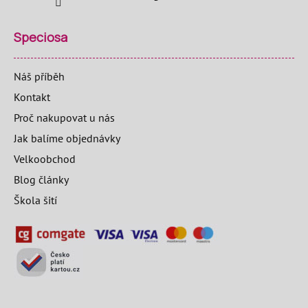
Speciosa
Náš příběh
Kontakt
Proč nakupovat u nás
Jak balíme objednávky
Velkoobchod
Blog články
Škola šití