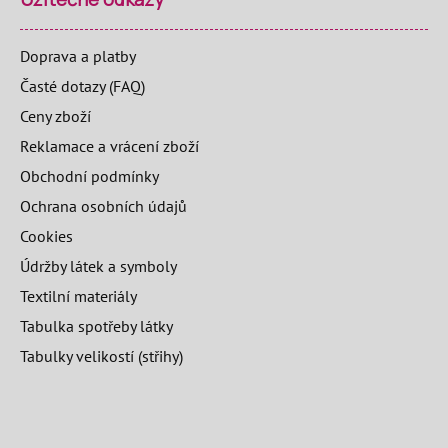
Doprava a platby
Časté dotazy (FAQ)
Ceny zboží
Reklamace a vrácení zboží
Obchodní podmínky
Ochrana osobních údajů
Cookies
Údržby látek a symboly
Textilní materiály
Tabulka spotřeby látky
Tabulky velikostí (střihy)