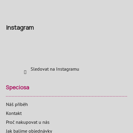
Instagram
Sledovat na Instagramu
Speciosa
Náš příběh
Kontakt
Proč nakupovat u nás
Jak balíme objednávky