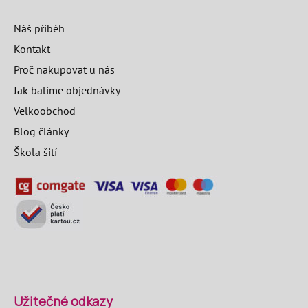
Náš příběh
Kontakt
Proč nakupovat u nás
Jak balíme objednávky
Velkoobchod
Blog články
Škola šití
Užitečné odkazy