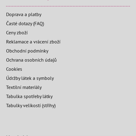
Doprava a platby
Časté dotazy (FAQ)
Ceny zboží
Reklamace a vrácení zboží
Obchodní podmínky
Ochrana osobních údajů
Cookies
Údržby látek a symboly
Textilní materiály
Tabulka spotřeby látky
Tabulky velikostí (střihy)