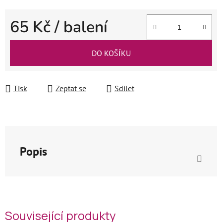
65 Kč
/ balení
Měrná cena:
DO KOŠÍKU
Tisk
Zeptat se
Sdílet
Popis
Související produkty