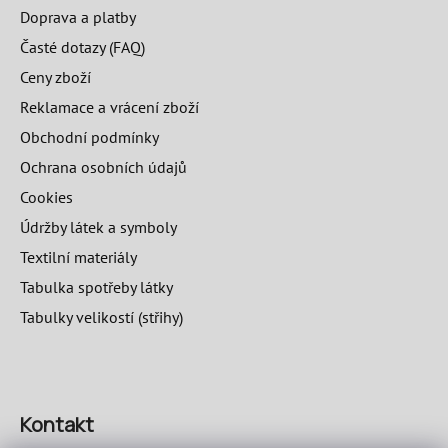
Doprava a platby
Časté dotazy (FAQ)
Ceny zboží
Reklamace a vrácení zboží
Obchodní podmínky
Ochrana osobních údajů
Cookies
Údržby látek a symboly
Textilní materiály
Tabulka spotřeby látky
Tabulky velikostí (střihy)
Kontakt