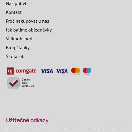
Náš příběh
Kontakt
Proč nakupovat u nás
Jak balíme objednávky
Velkoobchod
Blog články
Škola šití
Užitečné odkazy