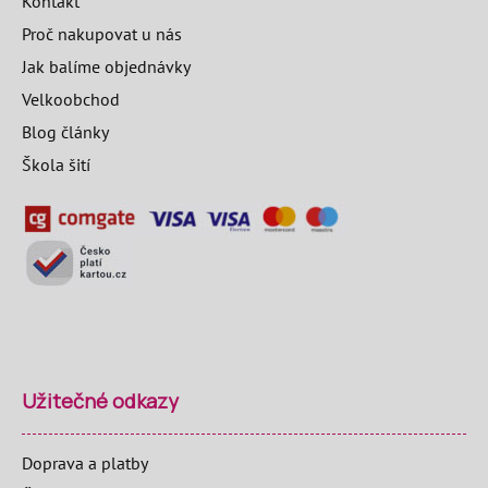
Kontakt
Proč nakupovat u nás
Jak balíme objednávky
Velkoobchod
Blog články
Škola šití
Užitečné odkazy
Doprava a platby