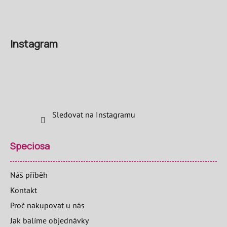
Instagram
Sledovat na Instagramu
Speciosa
Náš příběh
Kontakt
Proč nakupovat u nás
Jak balíme objednávky