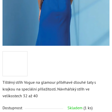
Tištěný střih Vogue na glamour přiléhavé dlouhé šaty s
krajkou na speciální příležitosti. Návrhářský střih ve
velikostech 32 až 40
Dostupnost
Skladem
(1 ks)