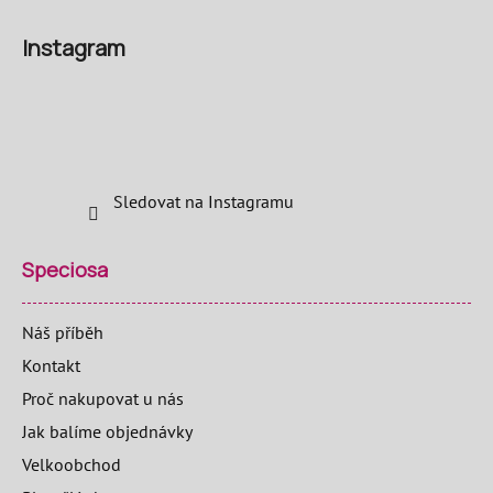
Instagram
Sledovat na Instagramu
Speciosa
Náš příběh
Kontakt
Proč nakupovat u nás
Jak balíme objednávky
Velkoobchod