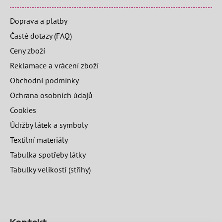
Doprava a platby
Časté dotazy (FAQ)
Ceny zboží
Reklamace a vrácení zboží
Obchodní podmínky
Ochrana osobních údajů
Cookies
Údržby látek a symboly
Textilní materiály
Tabulka spotřeby látky
Tabulky velikostí (střihy)