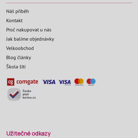
Náš příběh
Kontakt
Proč nakupovat u nás
Jak balíme objednávky
Velkoobchod
Blog články
Škola šití
Užitečné odkazy