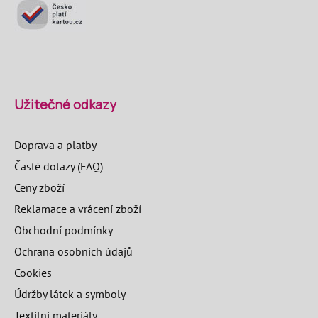
Užitečné odkazy
Doprava a platby
Časté dotazy (FAQ)
Ceny zboží
Reklamace a vrácení zboží
Obchodní podmínky
Ochrana osobních údajů
Cookies
Údržby látek a symboly
Textilní materiály