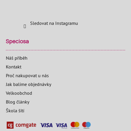
Sledovat na Instagramu
Speciosa
Náš příběh
Kontakt
Proč nakupovat u nás
Jak balíme objednávky
Velkoobchod
Blog články
Škola šití